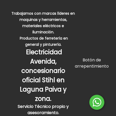
Trabajamos con marcas líderes en
maquinas y herramientas,
materiales eléctricos e
iluminación.
Productos de ferretería en
general y pinturería.
Electricidad
Botón de
Avenida,
arrepentimiento
concesionario
oficial Stihl en
Laguna Paiva y
zona.
Servicio Técnico propio y
asesoramiento.