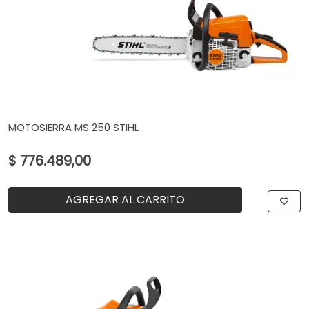
MOTOSIERRA MS 250 STIHL
$ 776.489,00
AGREGAR AL CARRITO