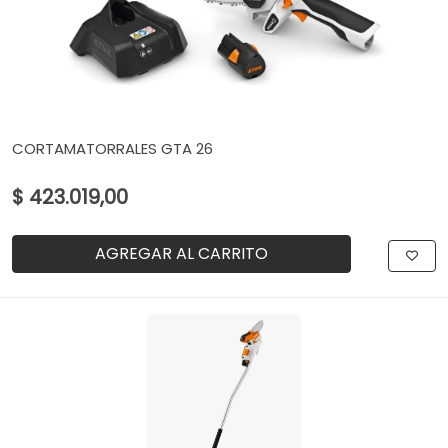
CORTAMATORRALES GTA 26
$ 423.019,00
AGREGAR AL CARRITO