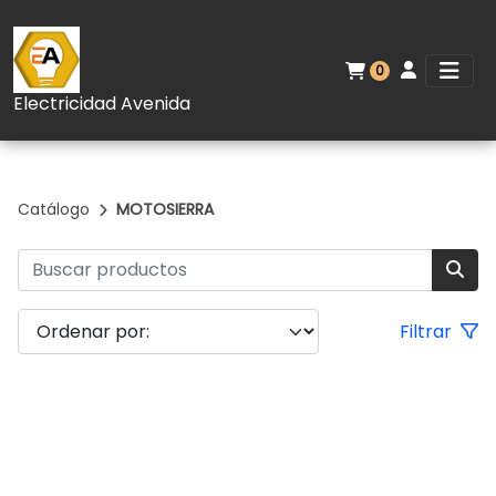
0
Electricidad Avenida
Catálogo
MOTOSIERRA
Filtrar