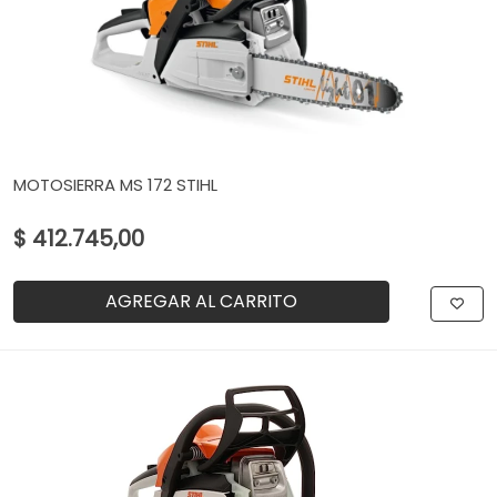
MOTOSIERRA MS 172 STIHL
$ 412.745,00
AGREGAR AL CARRITO