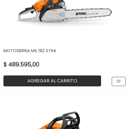
MOTOSIERRA MS 182 STIHL
$ 489.595,00
AGREGAR AL CARRITO