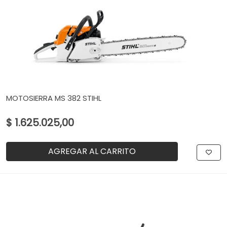
MOTOSIERRA MS 382 STIHL
$ 1.625.025,00
AGREGAR AL CARRITO