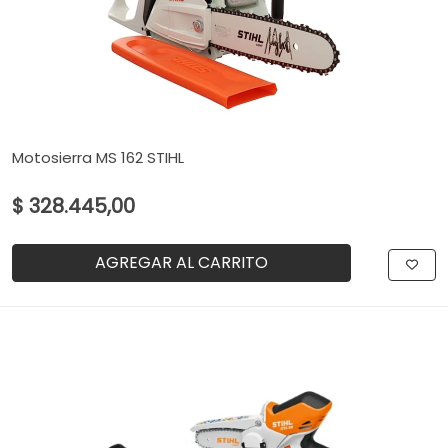
Motosierra MS 162 STIHL
$ 328.445,00
AGREGAR AL CARRITO