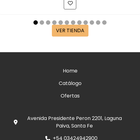
VER TIENDA
Home
Catálogo
Ofertas
Avenida Presidente Peron 2201, Laguna
Paiva, Santa Fe
+54 03424942900