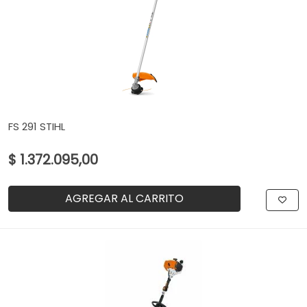
FS 291 STIHL
$ 1.372.095,00
AGREGAR AL CARRITO