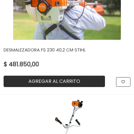
DESMALEZADORA FS 230 40,2 CM STIHL
$ 481.850,00
AGREGAR AL CARRITO