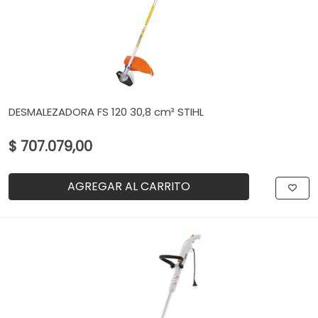
DESMALEZADORA FS 120 30,8 cm³ STIHL
$ 707.079,00
AGREGAR AL CARRITO