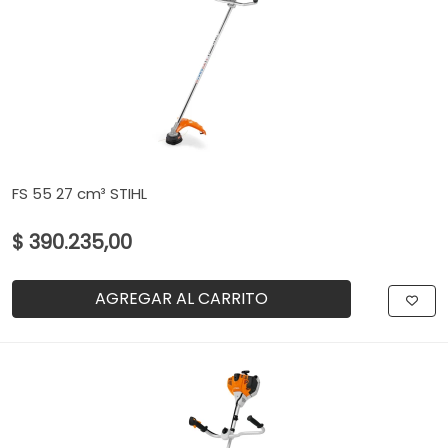
FS 55 27 cm³ STIHL
$ 390.235,00
AGREGAR AL CARRITO