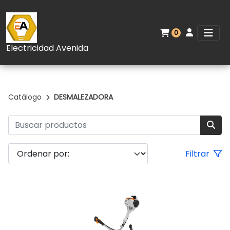
0
Electricidad Avenida
Catálogo
DESMALEZADORA
Filtrar