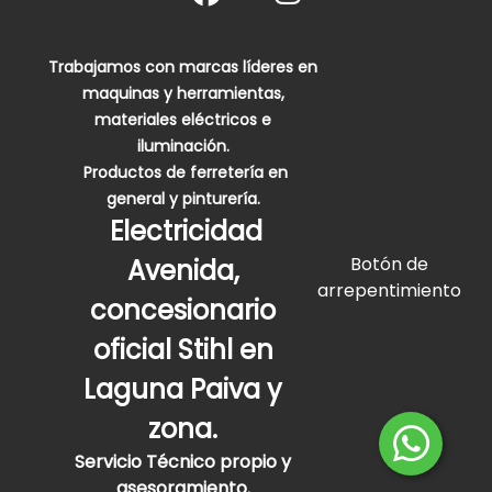
Trabajamos con marcas líderes en
maquinas y herramientas,
materiales eléctricos e
iluminación.
Productos de ferretería en
general y pinturería.
Electricidad
Botón de
Avenida,
arrepentimiento
concesionario
oficial Stihl en
Laguna Paiva y
zona.
Servicio Técnico propio y
asesoramiento.