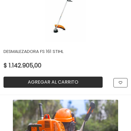
DESMALEZADORA FS 161 STIHL
$ 1.142.905,00
AGREGAR AL CARRITO