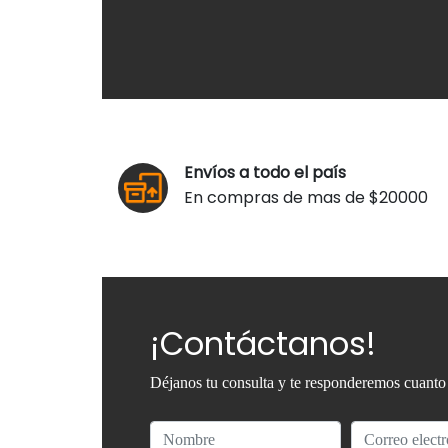
Envíos a todo el país
En compras de mas de $20000
¡Contáctanos!
Déjanos tu consulta y te responderemos cuanto 