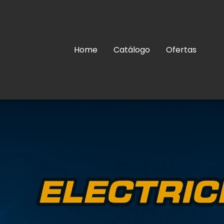
Home
Catálogo
Ofertas