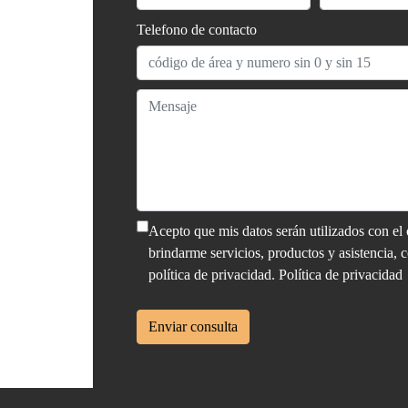
Telefono de contacto
Acepto que mis datos serán utilizados con el 
brindarme servicios, productos y asistencia, 
política de privacidad.
Política de privacidad
Enviar consulta