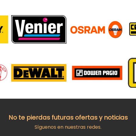
No te pierdas futuras ofertas y noticias
Síguenos en nuestras redes.