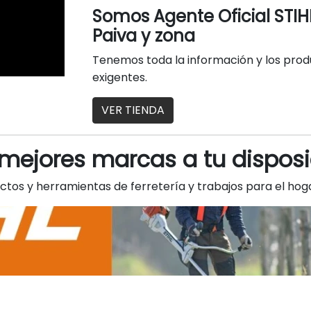
Somos Agente Oficial STIH
Paiva y zona
Tenemos toda la información y los produ
exigentes.
VER TIENDA
 mejores marcas a tu disposi
tos y herramientas de ferretería y trabajos para el hoga