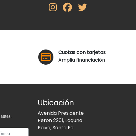
Cuotas con tarjetas
Amplia financiación
Ubicación
Avenida Presidente
antes.
Peron 2201, Laguna
Paiva, Santa Fe