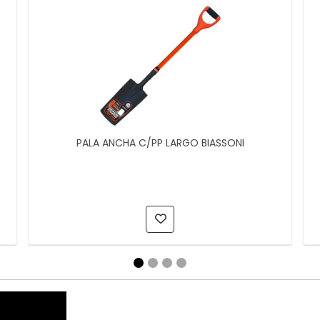
PALA ANCHA C/PP LARGO BIASSONI