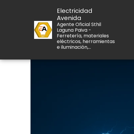
Electricidad
Avenida
Agente Oficial Sthil
Laguna Paiva -
Ferretería, materiales
eléctricos, herramientas
e iluminación,...