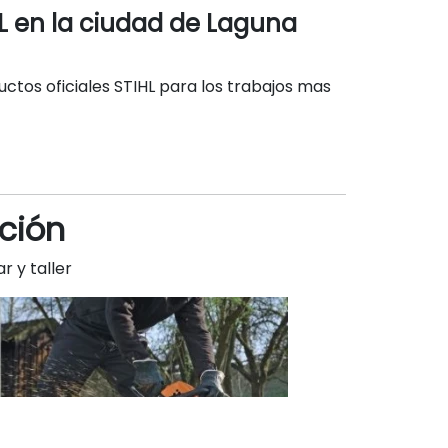
L en la ciudad de Laguna
ctos oficiales STIHL para los trabajos mas
ción
r y taller