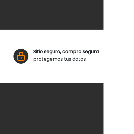
Sitio seguro, compra segura
protegemos tus datos