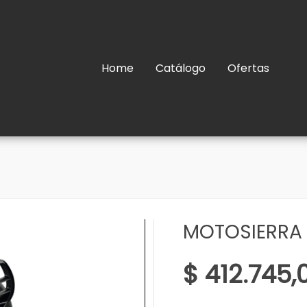
Home
Catálogo
Ofertas
MOTOSIERRA M
$ 412.745,