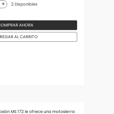
2 Disponibles
COMPRAR AHORA
REGAR AL CARRITO
sión MS 172 le ofrece una motosierra