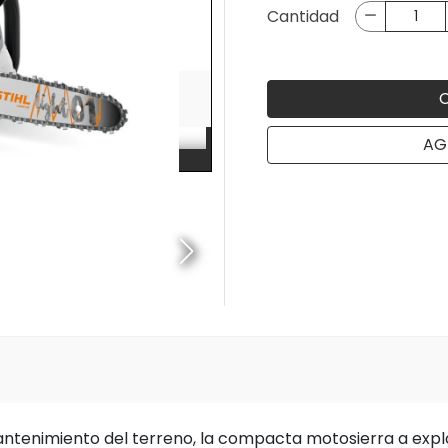
Cantidad
AG
antenimiento del terreno, la compacta motosierra a explo