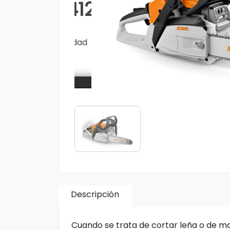
Descripción
Cuando se trata de cortar leña o de m