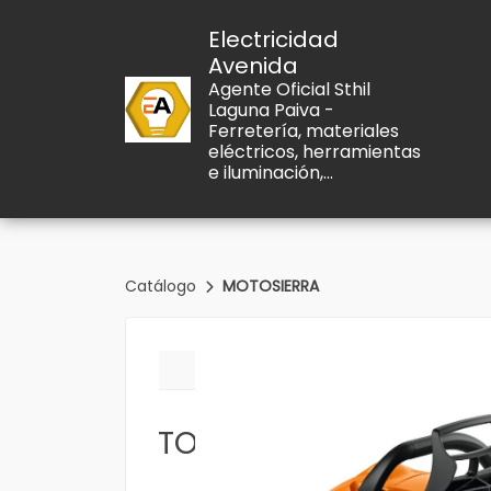
Electricidad
Avenida
Agente Oficial Sthil
Laguna Paiva -
Ferretería, materiales
eléctricos, herramientas
e iluminación,...
Catálogo
MOTOSIERRA