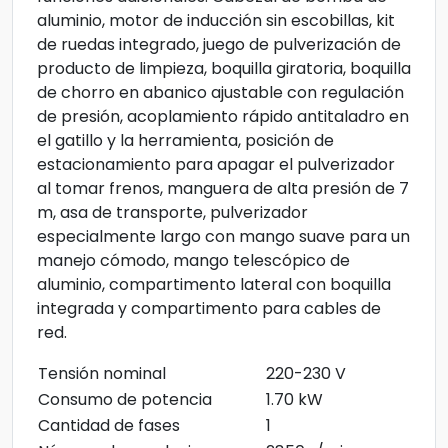
aluminio, motor de inducción sin escobillas, kit
de ruedas integrado, juego de pulverización de
producto de limpieza, boquilla giratoria, boquilla
de chorro en abanico ajustable con regulación
de presión, acoplamiento rápido antitaladro en
el gatillo y la herramienta, posición de
estacionamiento para apagar el pulverizador
al tomar frenos, manguera de alta presión de 7
m, asa de transporte, pulverizador
especialmente largo con mango suave para un
manejo cómodo, mango telescópico de
aluminio, compartimento lateral con boquilla
integrada y compartimento para cables de
red.
Tensión nominal
220-230 V
Consumo de potencia
1.70 kW
Cantidad de fases
1