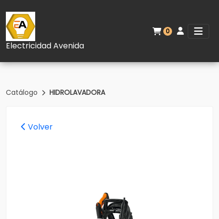
0
Electricidad Avenida
Catálogo
HIDROLAVADORA
Volver