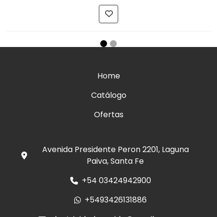
Home
Catálogo
Ofertas
Avenida Presidente Peron 2201, Laguna
Paiva, Santa Fe
+54 03424942900
+5493426131886