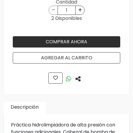
Cantidad
2 Disponibles
COMPRAR AHORA
AGREGAR AL CARRITO
Descripción
Práctica hidrolimpiadora de alta presión con
funciones adicionales. Cabezal de bomba de