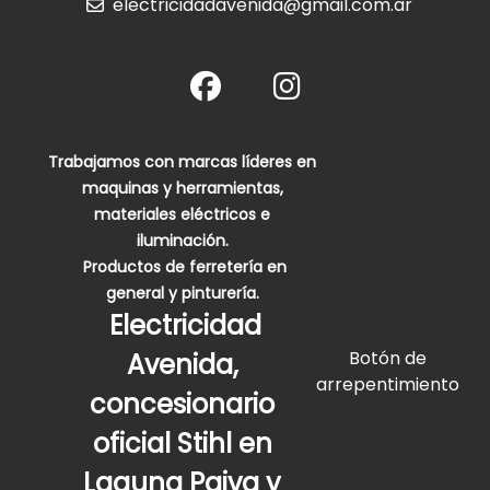
electricidadavenida@gmail.com.ar
Trabajamos con marcas líderes en
maquinas y herramientas,
materiales eléctricos e
iluminación.
Productos de ferretería en
general y pinturería.
Electricidad
Botón de
Avenida,
arrepentimiento
concesionario
oficial Stihl en
Laguna Paiva y