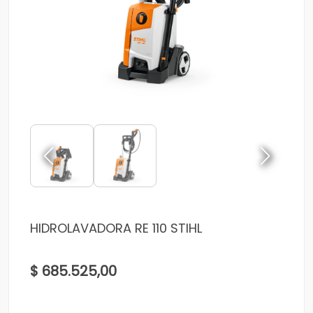
HIDROLAVADORA RE 110 STIHL
$ 685.525,00