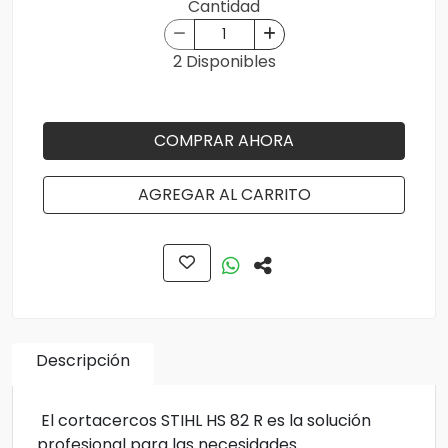
Cantidad
2 Disponibles
COMPRAR AHORA
AGREGAR AL CARRITO
Descripción
El cortacercos STIHL HS 82 R es la solución
profesional para las necesidades