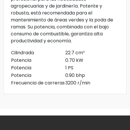
agropecuarias y de jardinería. Potente y
robusta, está recomendada para el
mantenimiento de áreas verdes y la poda de
ramas. Su potencia, combinada con el bajo
consumo de combustible, garantiza alta
productividad y economía.
Cilindrada
22.7 cm³
Potencia
0.70 kW
Potencia
1 PS
Potencia
0.90 bhp
Frecuencia de carreras
3200 r/min