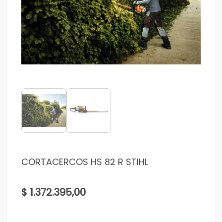
CORTACERCOS HS 82 R STIHL
$ 1.372.395,00