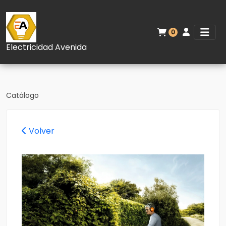
0
Electricidad Avenida
Catálogo
Volver