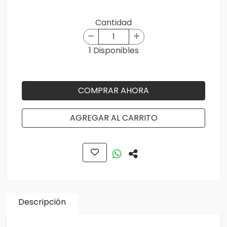
Cantidad
1 Disponibles
COMPRAR AHORA
AGREGAR AL CARRITO
Descripción