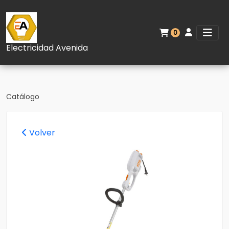
0
Electricidad Avenida
Catálogo
Volver