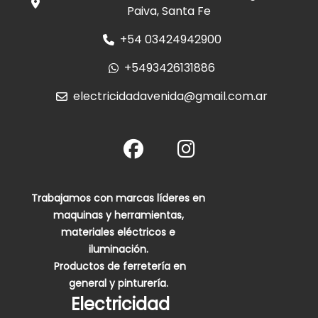
Paiva, Santa Fe
+54 03424942900
+5493426131886
electricidadavenida@gmail.com.ar
Trabajamos con marcas líderes en
maquinas y herramientas,
materiales eléctricos e
iluminación.
Productos de ferretería en
general y pinturería.
Electricidad