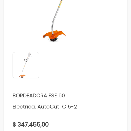
BORDEADORA FSE 60
Electrica, AutoCut C 5-2
$ 347.455,00