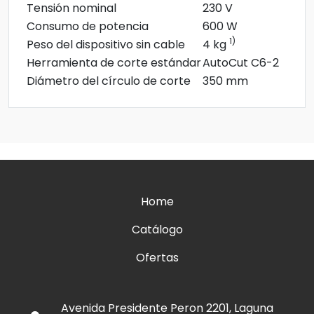
Tensión nominal
230 V
Consumo de potencia
600 W
1)
Peso del dispositivo sin cable
4 kg
Herramienta de corte estándar
AutoCut C6-2
Diámetro del círculo de corte
350 mm
Home
Catálogo
Ofertas
Avenida Presidente Peron 2201, Laguna