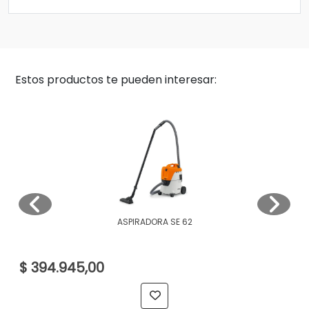
Estos productos te pueden interesar:
ASPIRADORA SE 62
$ 394.945,00