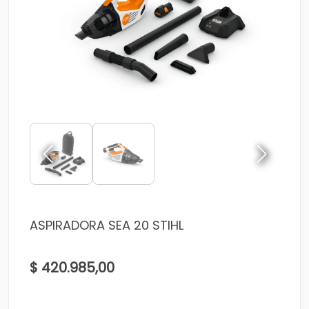
ASPIRADORA SEA 20 STIHL
$ 420.985,00