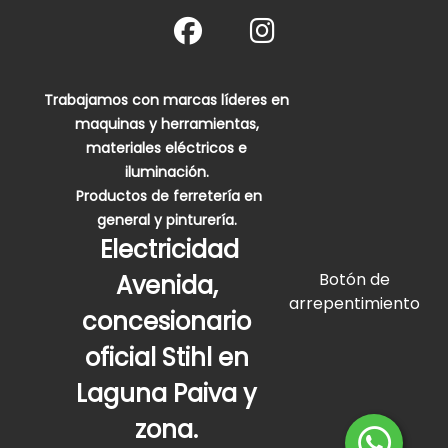
Trabajamos con marcas líderes en
maquinas y herramientas,
materiales eléctricos e
iluminación.
Productos de ferretería en
general y pinturería.
Electricidad
Botón de
Avenida,
arrepentimiento
concesionario
oficial Stihl en
Laguna Paiva y
zona.