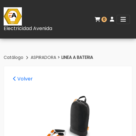
0
Electricidad Avenida
>
Catálogo
ASPIRADORA
LINEA A BATERIA
Volver